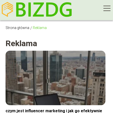
Strona główna
/
Reklama
Reklama
czym jest influencer marketing i jak go efektywnie