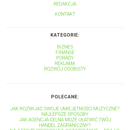
REDAKCJA
KONTAKT
KATEGORIE:
BIZNES
FINANSE
PORADY
REKLAMA
ROZWÓJ OSOBISTY
POLECANE:
JAK ROZWIJAĆ SWOJE UMIEJĘTNOŚCI MUZYCZNE?
NAJLEPSZE SPOSOBY
JAK AGENCJA CELNA MOŻE UŁATWIĆ TWÓJ
HANDEL ZAGRANICZNY?