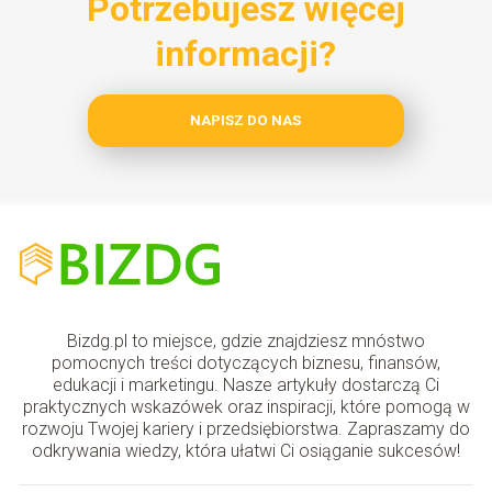
Potrzebujesz więcej
informacji?
NAPISZ DO NAS
Bizdg.pl to miejsce, gdzie znajdziesz mnóstwo
pomocnych treści dotyczących biznesu, finansów,
edukacji i marketingu. Nasze artykuły dostarczą Ci
praktycznych wskazówek oraz inspiracji, które pomogą w
rozwoju Twojej kariery i przedsiębiorstwa. Zapraszamy do
odkrywania wiedzy, która ułatwi Ci osiąganie sukcesów!