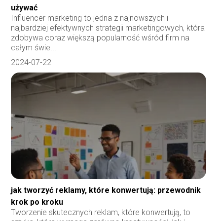
używać
Influencer marketing to jedna z najnowszych i
najbardziej efektywnych strategii marketingowych, która
zdobywa coraz większą popularność wśród firm na
całym świe...
2024-07-22
jak tworzyć reklamy, które konwertują: przewodnik
krok po kroku
Tworzenie skutecznych reklam, które konwertują, to