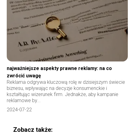
najważniejsze aspekty prawne reklamy: na co
zwrócić uwagę
Reklama odgrywa kluczową rolę w dzisiejszym świecie
biznesu, wpływając na decyzje konsumenckie i
kształtując wizerunek firm. Jednakże, aby kampanie
reklamowe by...
2024-07-22
Zobacz także: