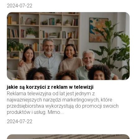
2024-07-22
jakie są korzyści z reklam w telewizji
Reklama telewizyjna od lat jest jednym z
najważniejszych narzędzi marketingowych, które
przedsiębiorstwa wykorzystują do promocji swoich
produktów i usług. Mimo...
2024-07-22