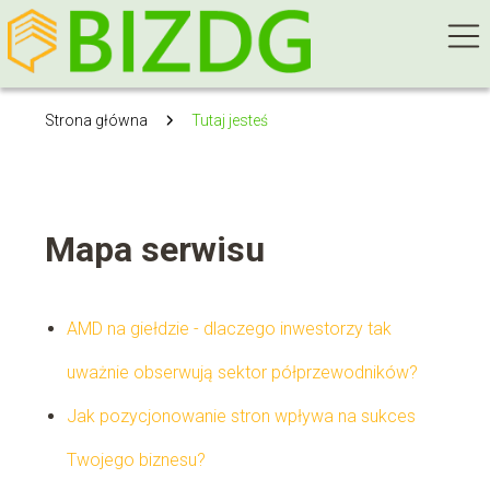
Strona główna
Tutaj jesteś
Mapa serwisu
AMD na giełdzie - dlaczego inwestorzy tak
uważnie obserwują sektor półprzewodników?
Jak pozycjonowanie stron wpływa na sukces
Twojego biznesu?