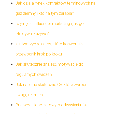
Jak działa rynek kontraktów terminowych na
gaz ziemny i kto na tym zarabia?
czym jest influencer marketing i jak go
efektywnie używać
jak tworzyć reklamy, które konwertują:
przewodnik krok po kroku
Jak skutecznie znaleźć motywację do
regularnych ćwiczeń
Jak napisać skuteczne CV, które zwróci
uwagę rekrutera
Przewodnik po zdrowym odżywianiu: jak