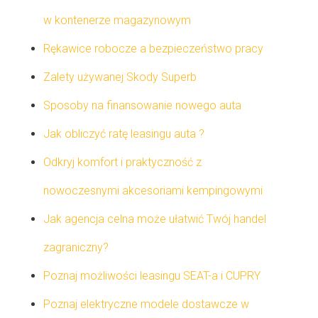
w kontenerze magazynowym
Rękawice robocze a bezpieczeństwo pracy
Zalety używanej Skody Superb
Sposoby na finansowanie nowego auta
Jak obliczyć ratę leasingu auta ?
Odkryj komfort i praktyczność z
nowoczesnymi akcesoriami kempingowymi
Jak agencja celna może ułatwić Twój handel
zagraniczny?
Poznaj możliwości leasingu SEAT-a i CUPRY
Poznaj elektryczne modele dostawcze w