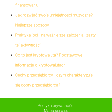
finansowaniu
Jak rozwijać swoje umiejętności muzyczne?
Najlepsze sposoby
Praktyka jogi - najważniejsze założenia i zalrty
tej aktywności
Co to jest kryptowaluta? Podstawowe
informacje o kryptowalutach
Cechy przedsiębiorcy - czym charakteryzuje
się dobry przedsiębiorca?
Polityka prywatności
Mapa serwisu