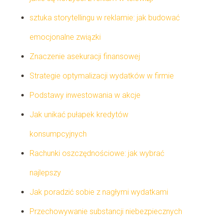
sztuka storytellingu w reklamie: jak budować
emocjonalne związki
Znaczenie asekuracji finansowej
Strategie optymalizacji wydatków w firmie
Podstawy inwestowania w akcje
Jak unikać pułapek kredytów
konsumpcyjnych
Rachunki oszczędnościowe: jak wybrać
najlepszy
Jak poradzić sobie z nagłymi wydatkami
Przechowywanie substancji niebezpiecznych