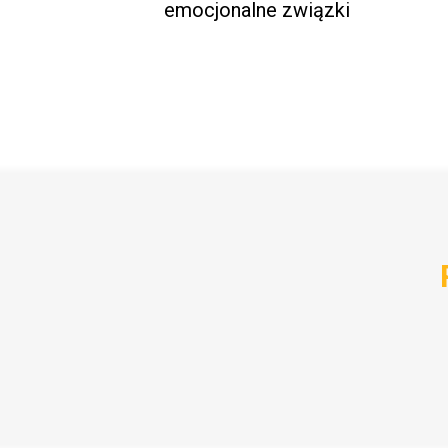
emocjonalne związki