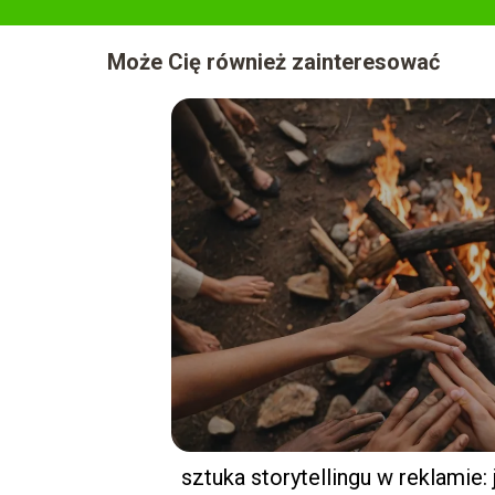
Może Cię również zainteresować
sztuka storytellingu w reklamie: