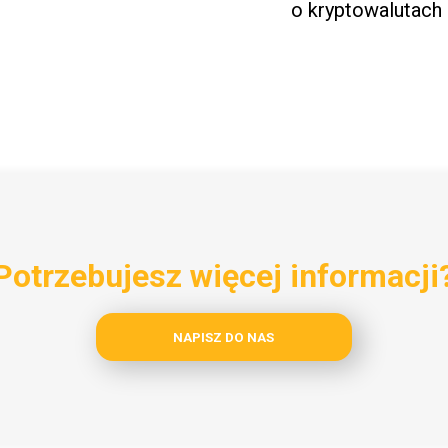
o kryptowalutach
Potrzebujesz więcej informacji
NAPISZ DO NAS